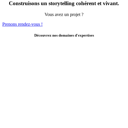
Construisons un storytelling cohérent et vivant.
Vous avez un projet ?
Prenons rendez-vous !
Découvrez nos domaines d'expertises