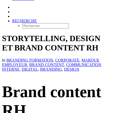
RECHERCHE
STORYTELLING, DESIGN
ET BRAND CONTENT RH
In
BRANDING FORMATION
,
CORPORATE
,
MARQUE
EMPLOYEUR
,
BRAND CONTENT
,
COMMUNICATION
INTERNE
,
DIGITAL
,
BRANDING
,
DESIGN
Brand content
RH,