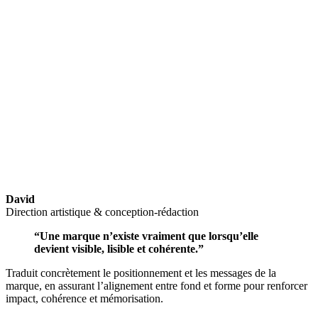
David
Direction artistique & conception-rédaction
“Une marque n’existe vraiment que lorsqu’elle
devient visible, lisible et cohérente.”
Traduit concrètement le positionnement et les messages de la
marque, en assurant l’alignement entre fond et forme pour renforcer
impact, cohérence et mémorisation.