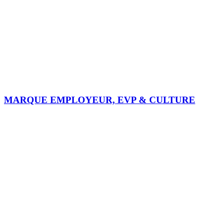
MARQUE EMPLOYEUR, EVP & CULTURE