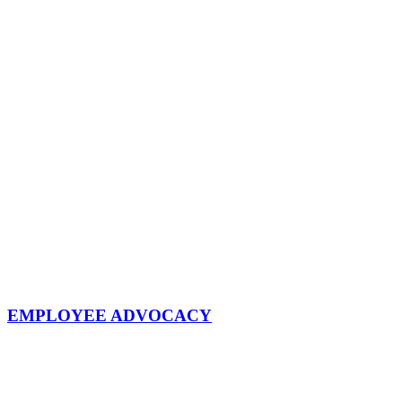
EMPLOYEE ADVOCACY