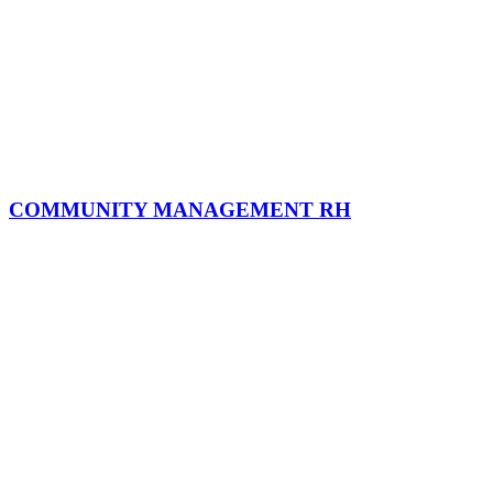
COMMUNITY MANAGEMENT RH