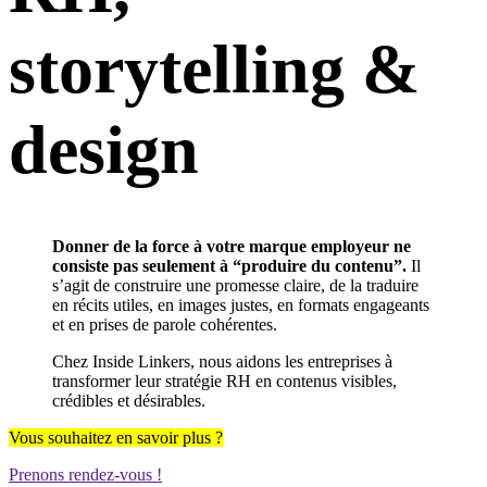
storytelling &
design
Donner de la force à votre marque employeur ne
consiste pas seulement à “produire du contenu”.
Il
s’agit de construire une promesse claire, de la traduire
en récits utiles, en images justes, en formats engageants
et en prises de parole cohérentes.
Chez Inside Linkers, nous aidons les entreprises à
transformer leur stratégie RH en contenus visibles,
crédibles et désirables.
Vous souhaitez en savoir plus ?
Prenons rendez-vous !