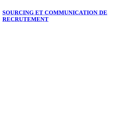
SOURCING ET COMMUNICATION DE
RECRUTEMENT