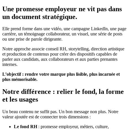
Une promesse employeur ne vit pas dans
un document stratégique.
Elle prend forme dans une vidéo, une campagne LinkedIn, une page
carrière, un témoignage collaborateur, un visuel, une série de posts
ou une prise de parole dirigeante.
Notre approche associe conseil RH, storytelling, direction artistique
et production de contenus pour créer des dispositifs capables de
parler aux candidats, aux collaborateurs et aux parties prenantes
internes.
L’objectif : rendre votre marque plus lisible, plus incarnée et
plus mémorisable.
Notre différence : relier le fond, la forme
et les usages
Un beau contenu ne suffit pas. Un bon message non plus. Notre
valeur ajoutée est de connecter trois dimensions :
Le fond RH
: promesse employeur, métiers, culture,