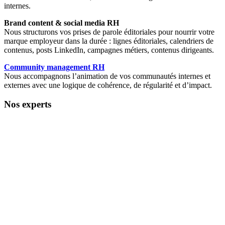
internes.
Brand content & social media RH
Nous structurons vos prises de parole éditoriales pour nourrir votre
marque employeur dans la durée : lignes éditoriales, calendriers de
contenus, posts LinkedIn, campagnes métiers, contenus dirigeants.
Community management RH
Nous accompagnons l’animation de vos communautés internes et
externes avec une logique de cohérence, de régularité et d’impact.
Nos experts