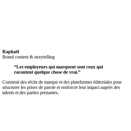
Raphaël
Brand content & storytelling
“Les employeurs qui marquent sont ceux qui
racontent quelque chose de vrai.”
Construit des récits de marque et des plateformes éditoriales pour
structurer les prises de parole et renforcer leur impact auprès des
talents et des parties prenantes.