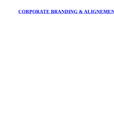
CORPORATE BRANDING & ALIGNEME