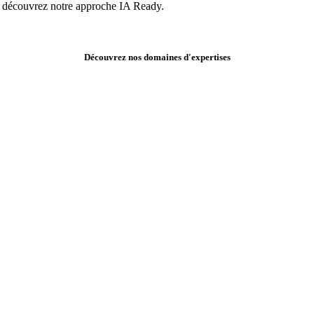
on, découvrez notre approche IA Ready.
Découvrez nos domaines d'expertises