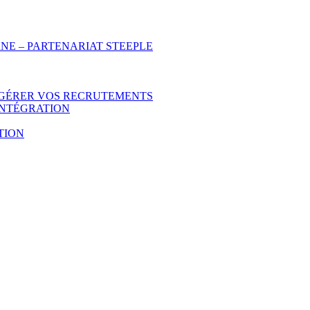
NE – PARTENARIAT STEEPLE
 GÉRER VOS RECRUTEMENTS
INTÉGRATION
TION