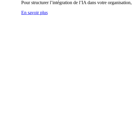
Pour structurer l’intégration de l’IA dans votre organisati
En savoir plus