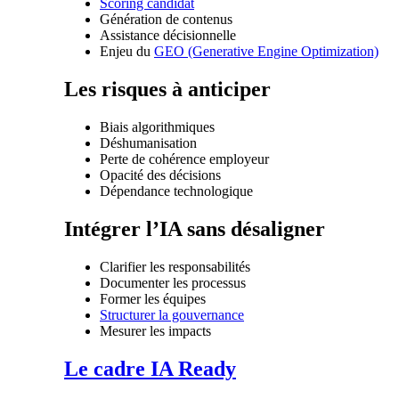
Scoring candidat
Génération de contenus
Assistance décisionnelle
Enjeu du
GEO (Generative Engine Optimization)
Les risques à anticiper
Biais algorithmiques
Déshumanisation
Perte de cohérence employeur
Opacité des décisions
Dépendance technologique
Intégrer l’IA sans désaligner
Clarifier les responsabilités
Documenter les processus
Former les équipes
Structurer la gouvernance
Mesurer les impacts
Le cadre IA Ready