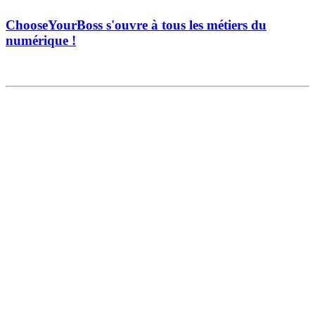
ChooseYourBoss s'ouvre à tous les métiers du
numérique !