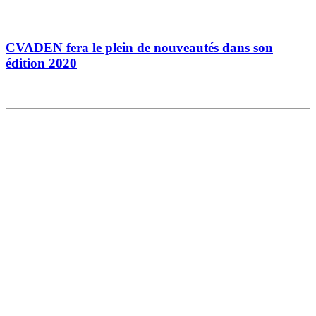
CVADEN fera le plein de nouveautés dans son
édition 2020