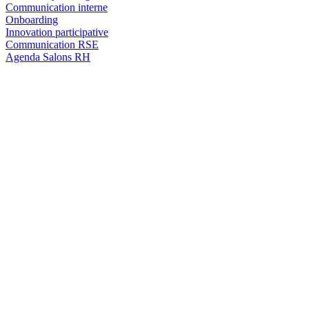
Communication interne
Onboarding
Innovation participative
Communication RSE
Agenda Salons RH