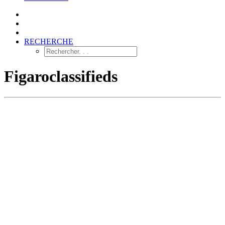
RECHERCHE
Figaroclassifieds