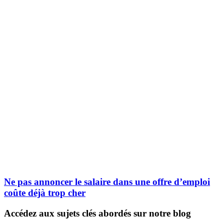
Ne pas annoncer le salaire dans une offre d’emploi
coûte déjà trop cher
Accédez aux sujets clés abordés sur notre blog