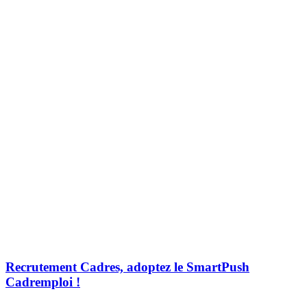
Recrutement Cadres, adoptez le SmartPush
Cadremploi !