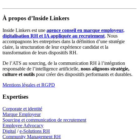
À propos d’Inside Linkers
Inside Linkers est une
agence conseil en marque employeur,
digitalisation RH et IA appliquée au recrutement
. Nous
accompagnons les entreprises dans la définition d’une stratégie
claire, la structuration de leur expérience candidat et la
transformation de leurs dispositifs RH.
De l’ATS au sourcing, de la communication RH à l’intégration
responsable de l’intelligence artificielle,
nous alignons stratégie,
culture et outils
pour créer des dispositifs performants et durables.
Mentions légales et RGPD
Expertises
Corporate et identité
Marque Employeur
Sourcing et communication de recrutement
Employee Advocacy
Digital
/
e-Solutions RH
Community Management RH