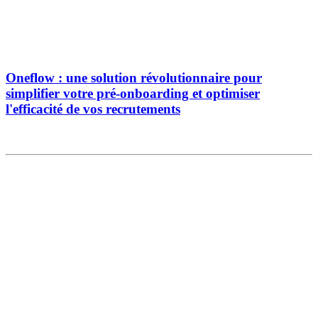
Oneflow : une solution révolutionnaire pour
simplifier votre pré-onboarding et optimiser
l'efficacité de vos recrutements