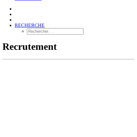
RECHERCHE
Recrutement