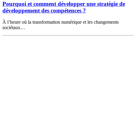
Pourquoi et comment développer une stratégie de
développement des compétences ?
À l’heure où la transformation numérique et les changements
sociétaux…