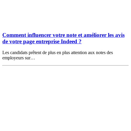
Comment influencer votre note et améliorer les avis
de votre page entreprise Indeed ?
Les candidats prêtent de plus en plus attention aux notes des
employeurs sur…