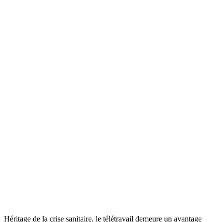
Héritage de la crise sanitaire, le télétravail demeure un avantage