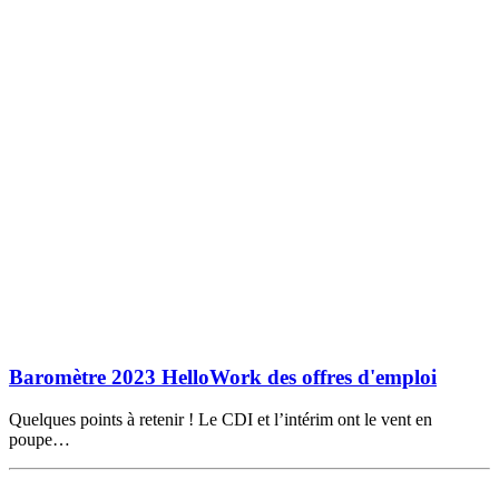
Baromètre 2023 HelloWork des offres d'emploi
Quelques points à retenir ! Le CDI et l’intérim ont le vent en
poupe…