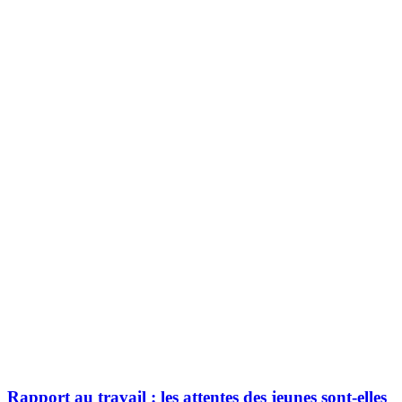
Rapport au travail : les attentes des jeunes sont-elles