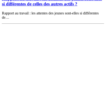
si différentes de celles des autres actifs ?
Rapport au travail : les attentes des jeunes sont-elles si différentes
de…