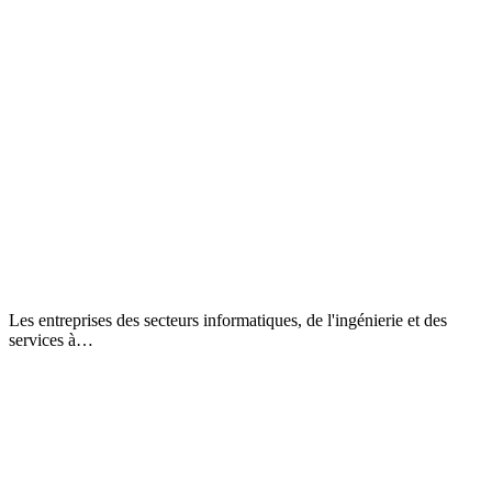
Les entreprises des secteurs informatiques, de l'ingénierie et des
services à…