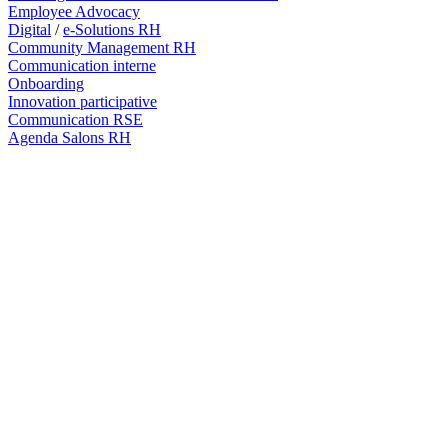
Employee Advocacy
Digital
/
e-Solutions RH
Community Management RH
Communication interne
Onboarding
Innovation participative
Communication RSE
Agenda Salons RH