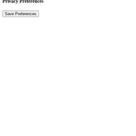
Privacy Preferences