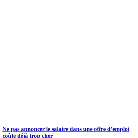
Ne pas annoncer le salaire dans une offre d’emploi
coûte déjà trop cher