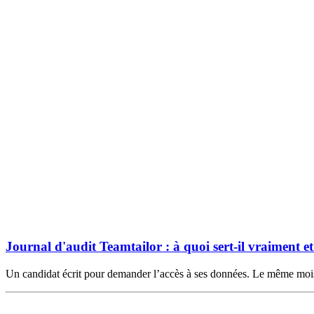
Journal d'audit Teamtailor : à quoi sert-il vraiment e
Un candidat écrit pour demander l’accès à ses données. Le même mo