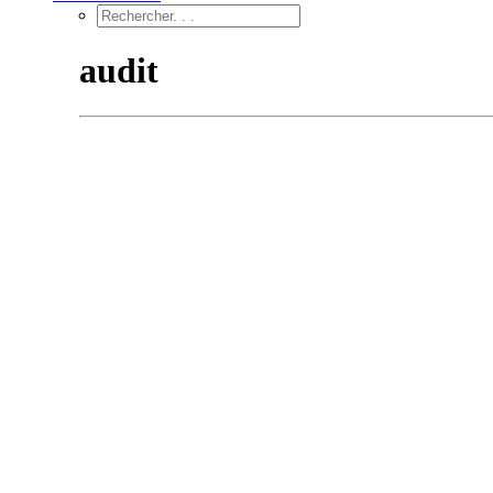
audit