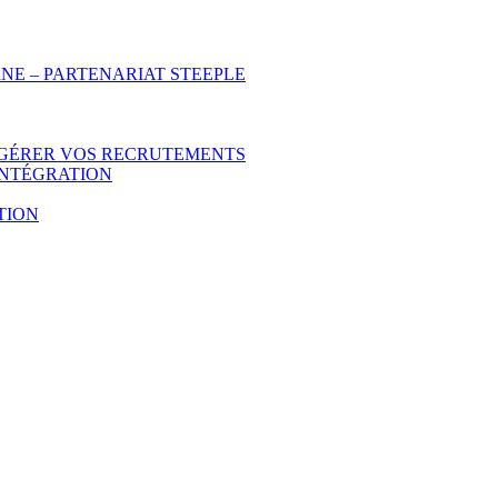
NE – PARTENARIAT STEEPLE
 GÉRER VOS RECRUTEMENTS
INTÉGRATION
TION