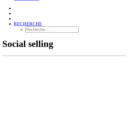
RECHERCHE
Social selling