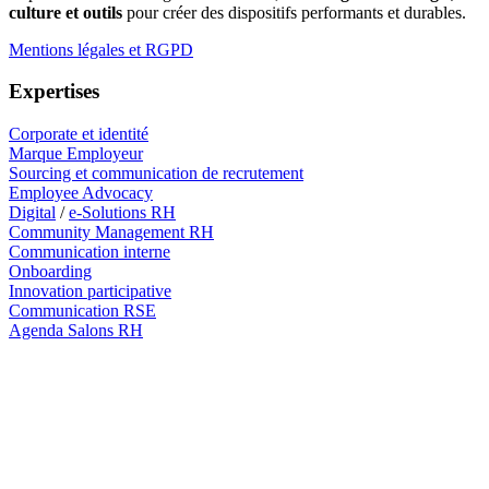
culture et outils
pour créer des dispositifs performants et durables.
Mentions légales et RGPD
Expertises
Corporate et identité
Marque Employeur
Sourcing et communication de recrutement
Employee Advocacy
Digital
/
e-Solutions RH
Community Management RH
Communication interne
Onboarding
Innovation participative
Communication RSE
Agenda Salons RH