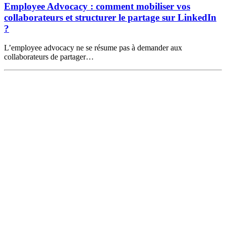
Employee Advocacy : comment mobiliser vos
collaborateurs et structurer le partage sur LinkedIn
?
L’employee advocacy ne se résume pas à demander aux
collaborateurs de partager…