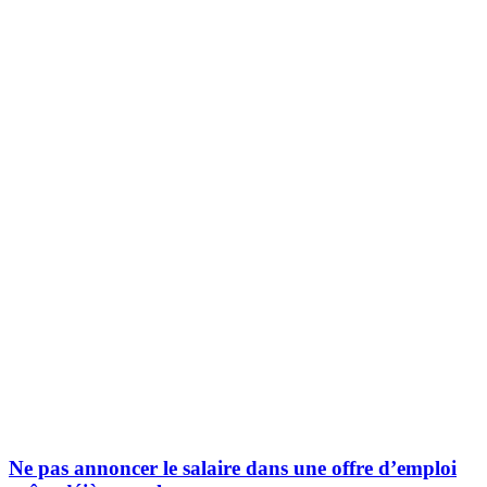
Ne pas annoncer le salaire dans une offre d’emploi