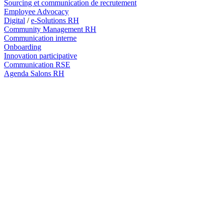
Sourcing et communication de recrutement
Employee Advocacy
Digital
/
e-Solutions RH
Community Management RH
Communication interne
Onboarding
Innovation participative
Communication RSE
Agenda Salons RH