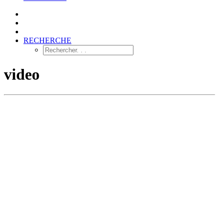
RECHERCHE
video