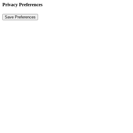
Privacy Preferences