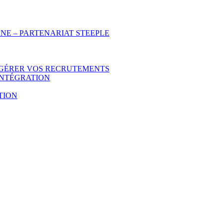
NE – PARTENARIAT STEEPLE
 GÉRER VOS RECRUTEMENTS
INTÉGRATION
TION