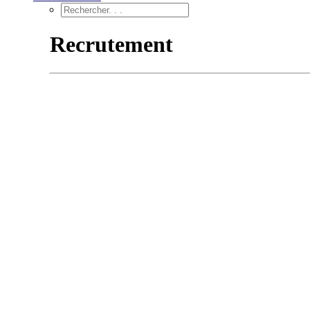
Recrutement