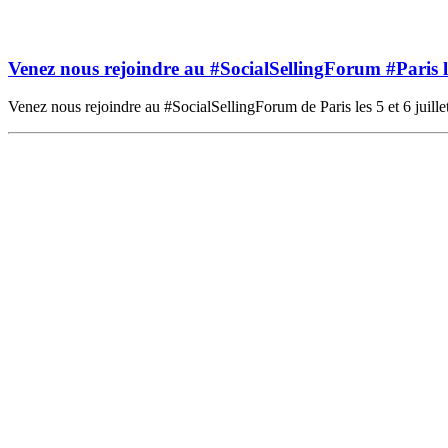
Venez nous rejoindre au #SocialSellingForum #Paris les
Venez nous rejoindre au #SocialSellingForum de Paris les 5 et 6 juill