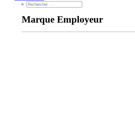
Marque Employeur