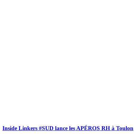
Inside Linkers #SUD lance les APÉROS RH à Toulon