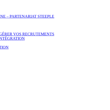
NE – PARTENARIAT STEEPLE
 GÉRER VOS RECRUTEMENTS
INTÉGRATION
TION